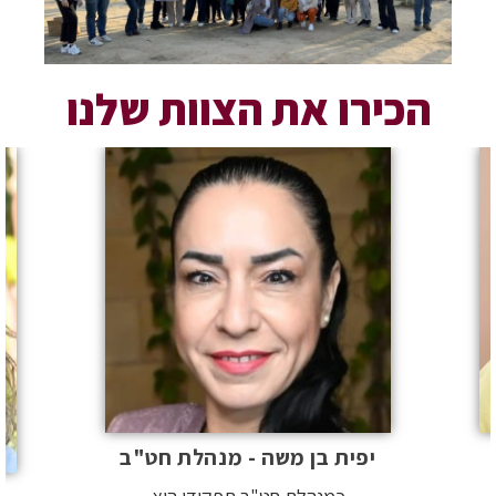
הכירו את הצוות שלנו
יפית בן משה - מנהלת חט"ב