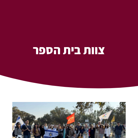
צוות בית הספר